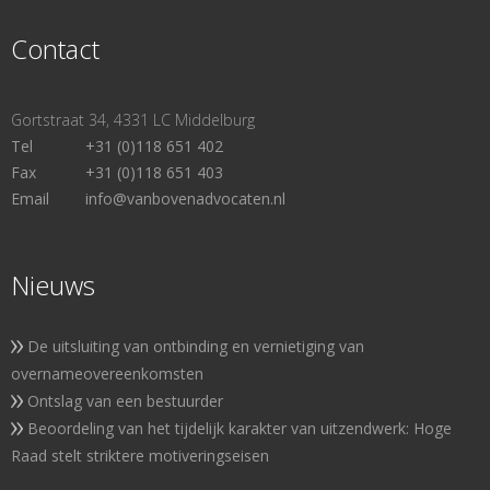
Contact
Gortstraat 34, 4331 LC Middelburg
Tel
+31 (0)118 651 402
Fax
+31 (0)118 651 403
Email
info@vanbovenadvocaten.nl
Nieuws
De uitsluiting van ontbinding en vernietiging van
overnameovereenkomsten
Ontslag van een bestuurder
Beoordeling van het tijdelijk karakter van uitzendwerk: Hoge
Raad stelt striktere motiveringseisen