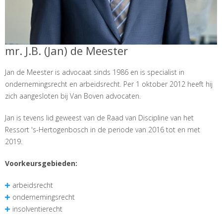
mr. J.B. (Jan) de Meester
Jan de Meester is advocaat sinds 1986 en is specialist in
ondernemingsrecht en arbeidsrecht. Per 1 oktober 2012 heeft hij
zich aangesloten bij Van Boven advocaten.
Jan is tevens lid geweest van de Raad van Discipline van het
Ressort 's-Hertogenbosch in de periode van 2016 tot en met
2019.
Voorkeursgebieden:
arbeidsrecht
ondernemingsrecht
insolventierecht