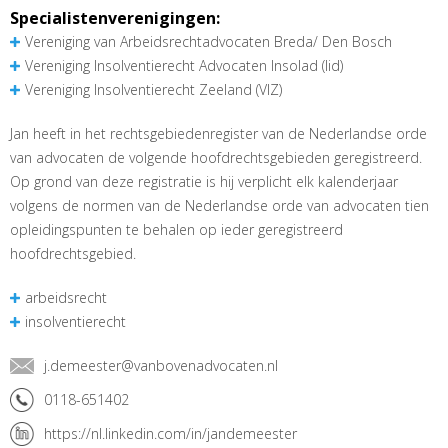
Specialistenverenigingen:
Vereniging van Arbeidsrechtadvocaten Breda/ Den Bosch
Vereniging Insolventierecht Advocaten Insolad (lid)
Vereniging Insolventierecht Zeeland (VIZ)
Jan heeft in het rechtsgebiedenregister van de Nederlandse orde
van advocaten de volgende hoofdrechtsgebieden geregistreerd.
Op grond van deze registratie is hij verplicht elk kalenderjaar
volgens de normen van de Nederlandse orde van advocaten tien
opleidingspunten te behalen op ieder geregistreerd
hoofdrechtsgebied.
arbeidsrecht
insolventierecht
j.demeester@vanbovenadvocaten.nl
0118-651402
https://nl.linkedin.com/in/jandemeester