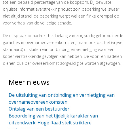
tot een bepaald percentage van de koopsom. Bij bewuste
onjuiste informatieverstrekking houdt zo’n beperking weliswaar
niet altijd stand, de beperking werpt wel een flinke drempel op
voor verhaal van de volledige schade.
De uitspraak benadrukt het belang van zorgvuldig geformuleerde
garanties in overnameovereenkomsten, maar ook dat het (vrijwel
standaard) uitsluiten van ontbinding en vernietiging voor een
koper verstrekkende gevolgen kan hebben. De voor- en nadelen
dienen dus per overeenkomst zorgvuldig te worden afgewogen.
Meer nieuws
De uitsluiting van ontbinding en vernietiging van
overnameovereenkomsten
Ontslag van een bestuurder
Beoordeling van het tijdelijk karakter van
uitzendwerk: Hoge Raad stelt striktere