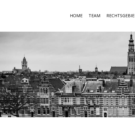
HOME
TEAM
RECHTSGEBI