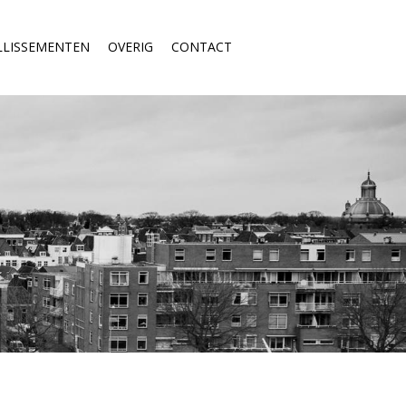
LLISSEMENTEN
OVERIG
CONTACT