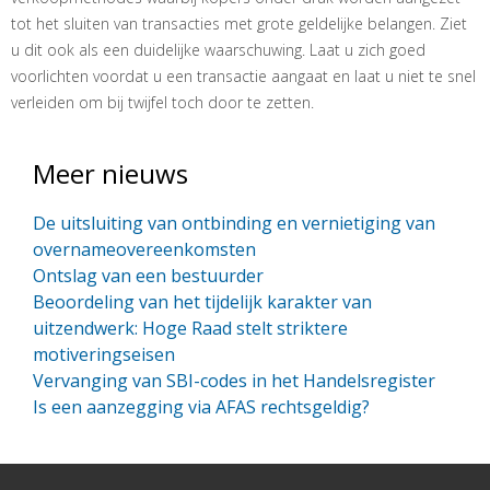
tot het sluiten van transacties met grote geldelijke belangen. Ziet
u dit ook als een duidelijke waarschuwing. Laat u zich goed
voorlichten voordat u een transactie aangaat en laat u niet te snel
verleiden om bij twijfel toch door te zetten.
Meer nieuws
De uitsluiting van ontbinding en vernietiging van
overnameovereenkomsten
Ontslag van een bestuurder
Beoordeling van het tijdelijk karakter van
uitzendwerk: Hoge Raad stelt striktere
motiveringseisen
Vervanging van SBI-codes in het Handelsregister
Is een aanzegging via AFAS rechtsgeldig?