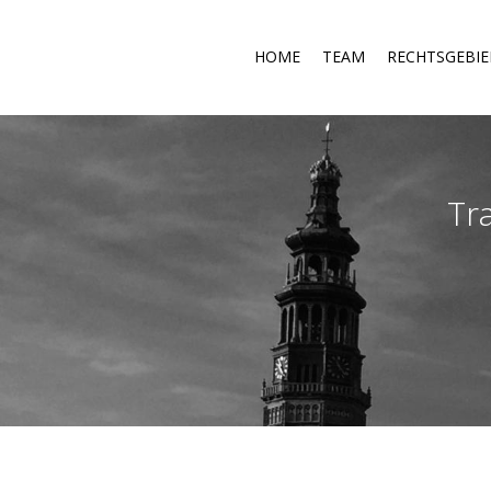
HOME
TEAM
RECHTSGEBI
Tr