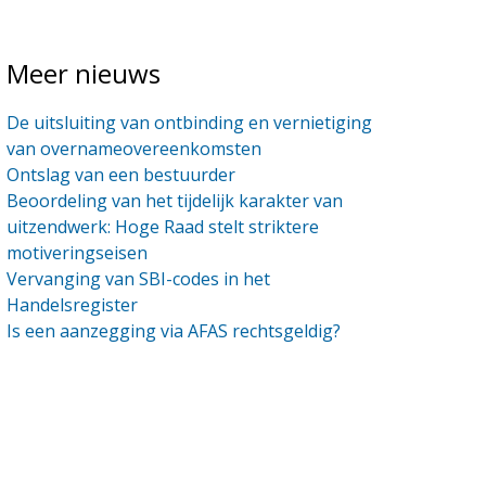
Meer nieuws
De uitsluiting van ontbinding en vernietiging
van overnameovereenkomsten
Ontslag van een bestuurder
Beoordeling van het tijdelijk karakter van
uitzendwerk: Hoge Raad stelt striktere
motiveringseisen
Vervanging van SBI-codes in het
Handelsregister
Is een aanzegging via AFAS rechtsgeldig?