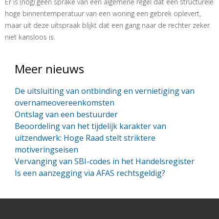
Er is (nog) geen sprake van een algemene regel dat een structurele
hoge binnentemperatuur van een woning een gebrek oplevert,
maar uit deze uitspraak blijkt dat een gang naar de rechter zeker
niet kansloos is.
Meer nieuws
De uitsluiting van ontbinding en vernietiging van
overnameovereenkomsten
Ontslag van een bestuurder
Beoordeling van het tijdelijk karakter van
uitzendwerk: Hoge Raad stelt striktere
motiveringseisen
Vervanging van SBI-codes in het Handelsregister
Is een aanzegging via AFAS rechtsgeldig?