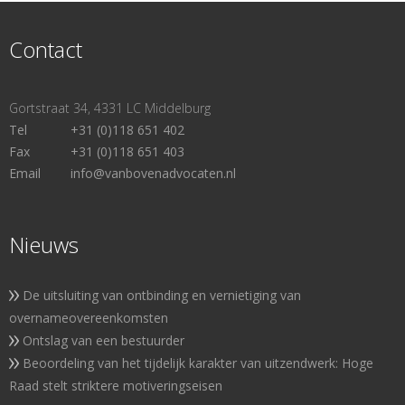
Contact
Gortstraat 34, 4331 LC Middelburg
Tel
+31 (0)118 651 402
Fax
+31 (0)118 651 403
Email
info@vanbovenadvocaten.nl
Nieuws
De uitsluiting van ontbinding en vernietiging van
overnameovereenkomsten
Ontslag van een bestuurder
Beoordeling van het tijdelijk karakter van uitzendwerk: Hoge
Raad stelt striktere motiveringseisen