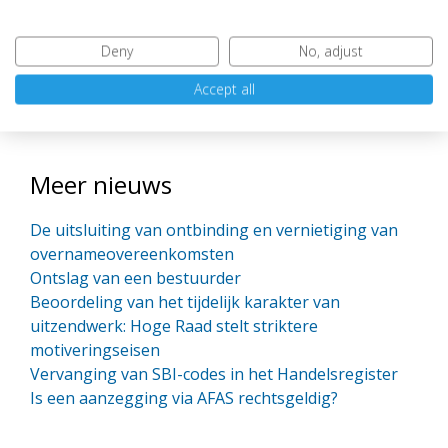
Deny
No, adjust
Accept all
Meer nieuws
De uitsluiting van ontbinding en vernietiging van
overnameovereenkomsten
Ontslag van een bestuurder
Beoordeling van het tijdelijk karakter van
uitzendwerk: Hoge Raad stelt striktere
motiveringseisen
Vervanging van SBI-codes in het Handelsregister
Is een aanzegging via AFAS rechtsgeldig?